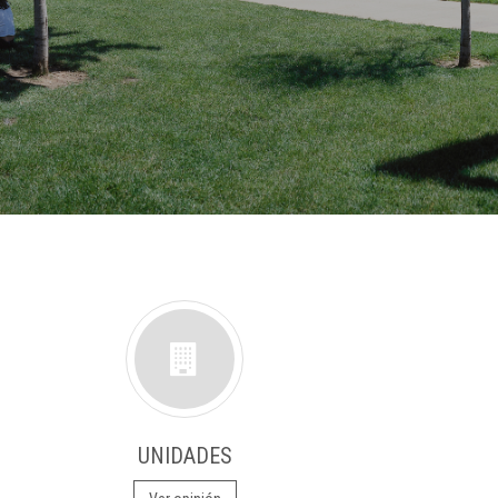
UNIDADES