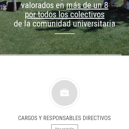
valorados en
más de un 8
por todos los colectivos
de la comunidad universitaria
CARGOS Y RESPONSABLES DIRECTIVOS