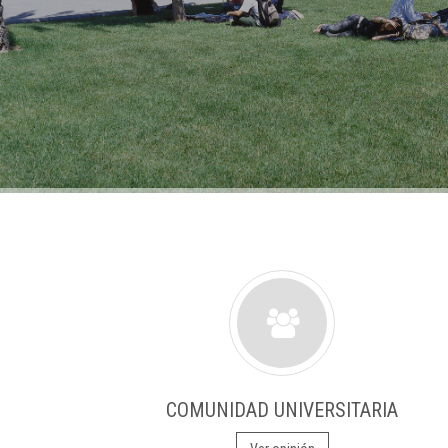
COMUNIDAD UNIVERSITARIA