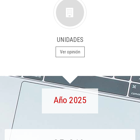
UNIDADES
Ver opinión
Año 2025