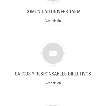
COMUNIDAD UNIVERSITARIA
Ver opinión
CARGOS Y RESPONSABLES DIRECTIVOS
Ver opinión