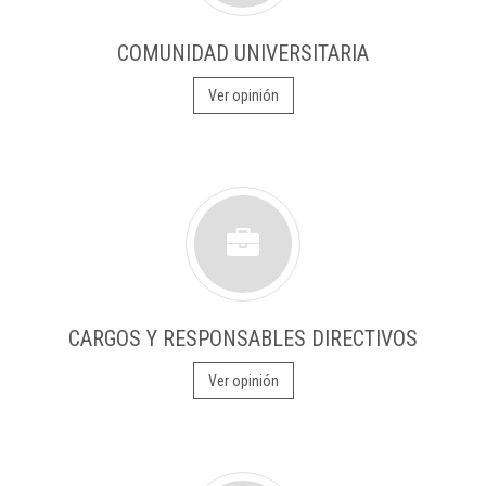
COMUNIDAD UNIVERSITARIA
Ver opinión
CARGOS Y RESPONSABLES DIRECTIVOS
Ver opinión