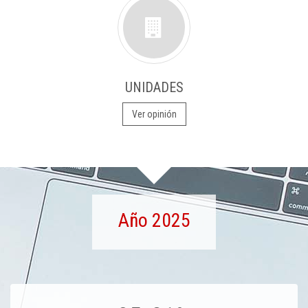
UNIDADES
Ver opinión
Año 2025