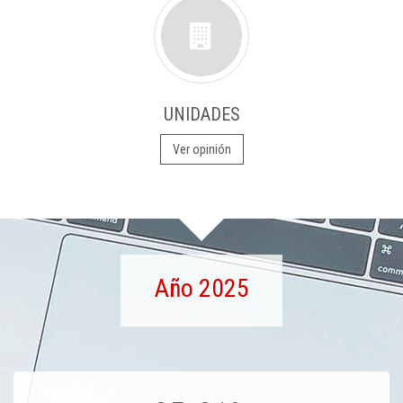
UNIDADES
Ver opinión
Año 2025