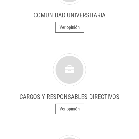
COMUNIDAD UNIVERSITARIA
Ver opinión
CARGOS Y RESPONSABLES DIRECTIVOS
Ver opinión