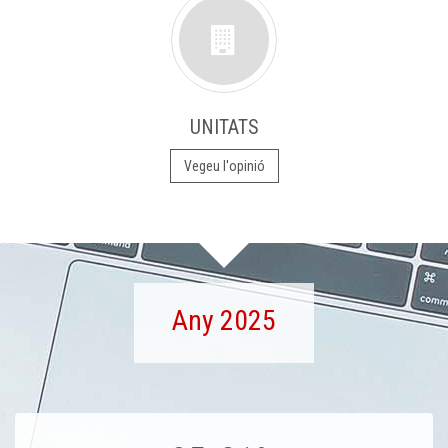
UNITATS
Vegeu l'opinió
Any 2025