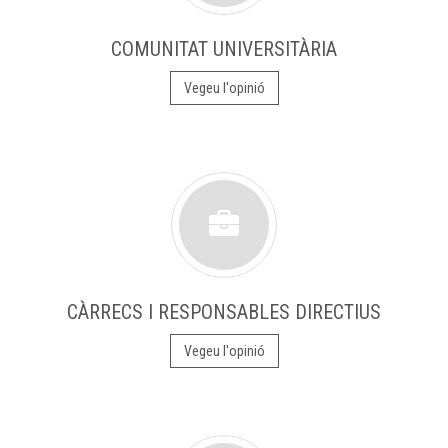
COMUNITAT UNIVERSITÀRIA
Vegeu l'opinió
CÀRRECS I RESPONSABLES DIRECTIUS
Vegeu l'opinió