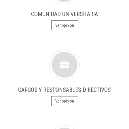
COMUNIDAD UNIVERSITARIA
Ver opinión
CARGOS Y RESPONSABLES DIRECTIVOS
Ver opinión