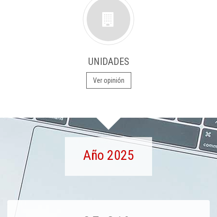
UNIDADES
Ver opinión
Año 2025