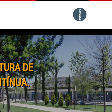
TURA DE
NTÍNUA.