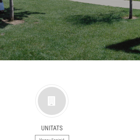
UNITATS