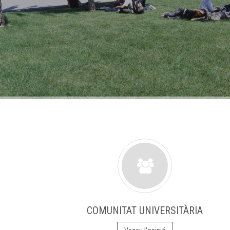
COMUNITAT UNIVERSITÀRIA