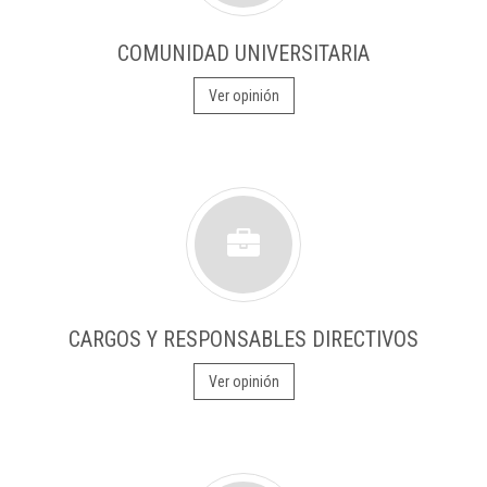
COMUNIDAD UNIVERSITARIA
Ver opinión
CARGOS Y RESPONSABLES DIRECTIVOS
Ver opinión