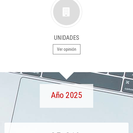
UNIDADES
Ver opinión
Año 2025