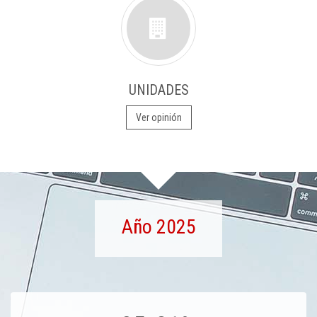
UNIDADES
Ver opinión
Año 2025