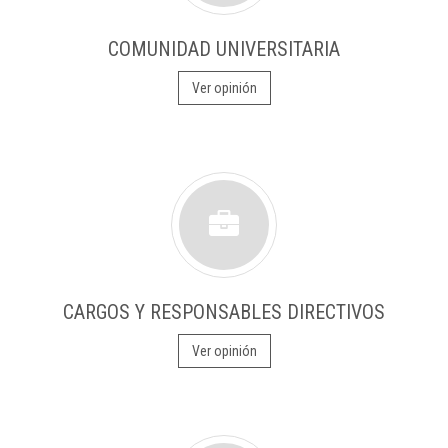
COMUNIDAD UNIVERSITARIA
Ver opinión
CARGOS Y RESPONSABLES DIRECTIVOS
Ver opinión