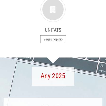
UNITATS
Vegeu l'opinió
Any 2025