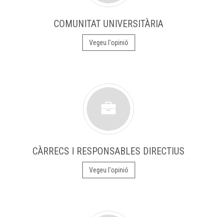
COMUNITAT UNIVERSITÀRIA
Vegeu l'opinió
CÀRRECS I RESPONSABLES DIRECTIUS
Vegeu l'opinió