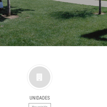
UNIDADES