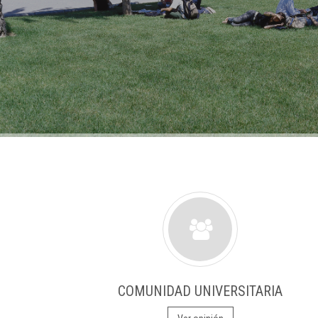
COMUNIDAD UNIVERSITARIA