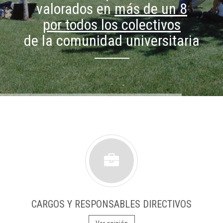
valorados en
más de un 8
por todos los colectivos
de la comunidad universitaria
CARGOS Y RESPONSABLES DIRECTIVOS