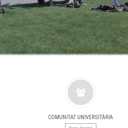
COMUNITAT UNIVERSITÀRIA