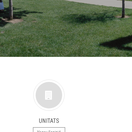
UNITATS