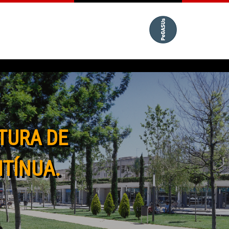
TURA DE
NTÍNUA.