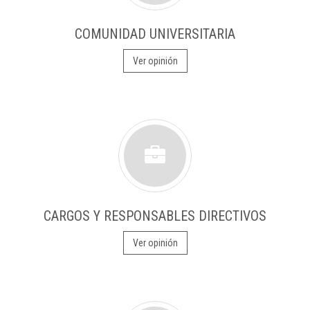
COMUNIDAD UNIVERSITARIA
Ver opinión
CARGOS Y RESPONSABLES DIRECTIVOS
Ver opinión