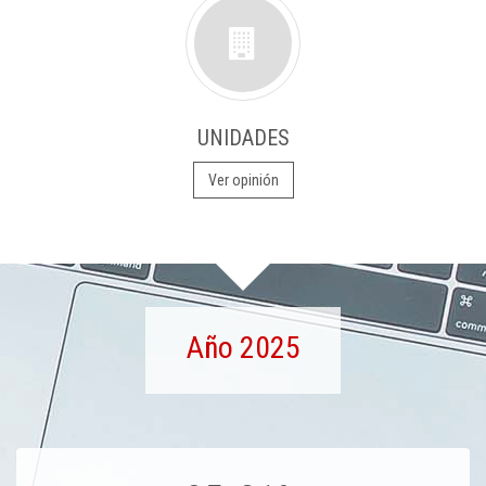
UNIDADES
Ver opinión
Año 2025