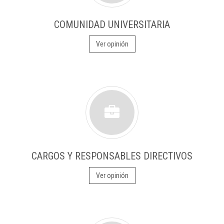
COMUNIDAD UNIVERSITARIA
Ver opinión
CARGOS Y RESPONSABLES DIRECTIVOS
Ver opinión