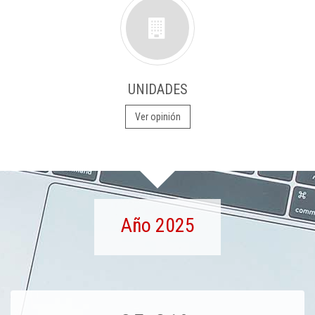
UNIDADES
Ver opinión
Año 2025