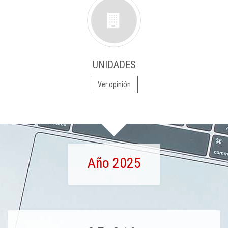
UNIDADES
Ver opinión
Año 2025