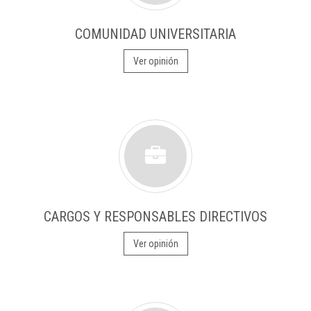
COMUNIDAD UNIVERSITARIA
Ver opinión
CARGOS Y RESPONSABLES DIRECTIVOS
Ver opinión