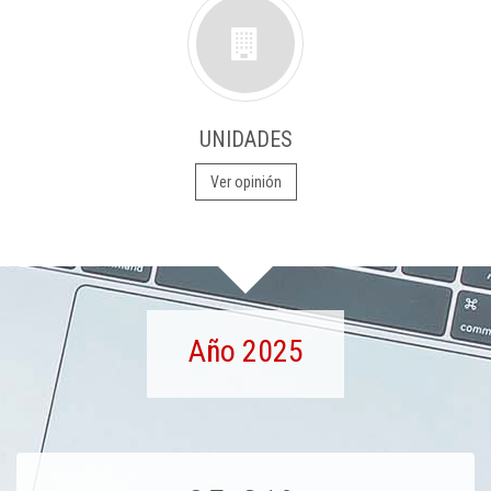
UNIDADES
Ver opinión
Año 2025