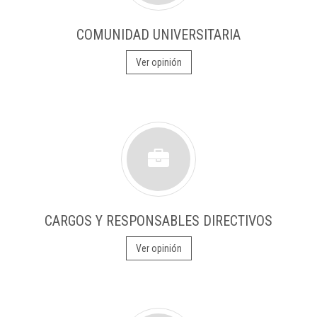
COMUNIDAD UNIVERSITARIA
Ver opinión
CARGOS Y RESPONSABLES DIRECTIVOS
Ver opinión