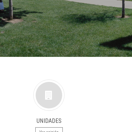
UNIDADES