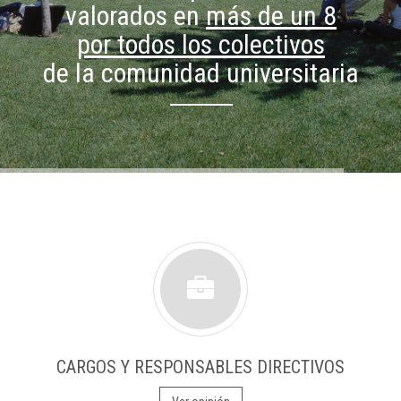
valorados en
más de un 8
por todos los colectivos
de la comunidad universitaria
CARGOS Y RESPONSABLES DIRECTIVOS