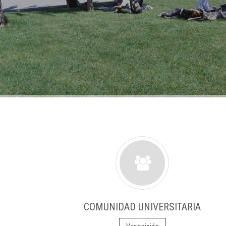
COMUNIDAD UNIVERSITARIA