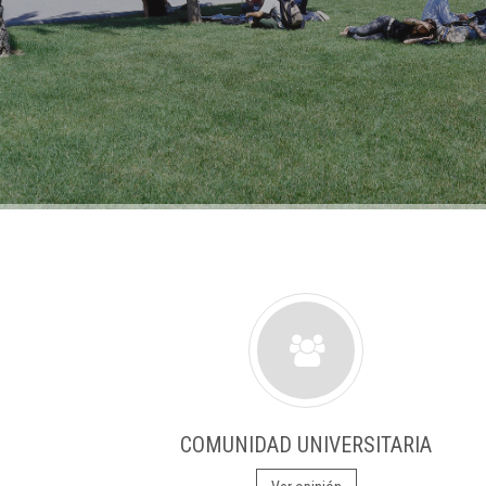
COMUNIDAD UNIVERSITARIA