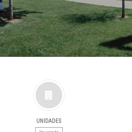
UNIDADES