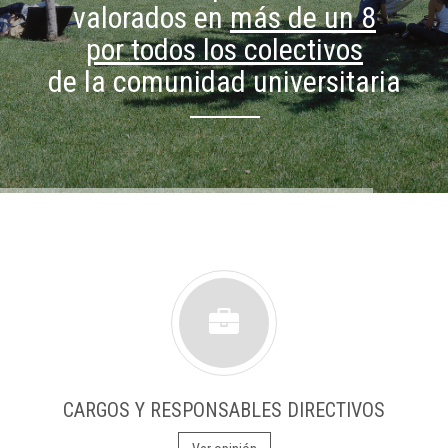
valorados en
más de un 8
por todos los colectivos
de la comunidad universitaria
CARGOS Y RESPONSABLES DIRECTIVOS