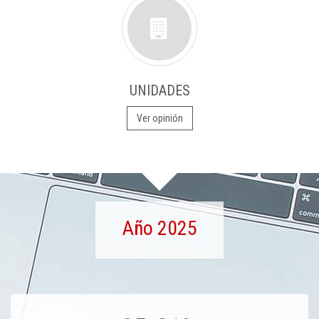
UNIDADES
Ver opinión
Año 2025