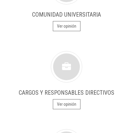
COMUNIDAD UNIVERSITARIA
Ver opinión
CARGOS Y RESPONSABLES DIRECTIVOS
Ver opinión