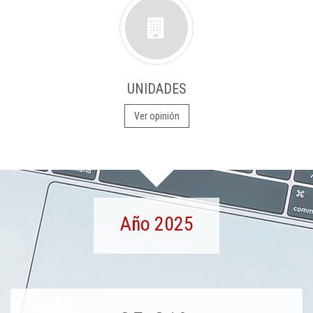
UNIDADES
Ver opinión
Año 2025