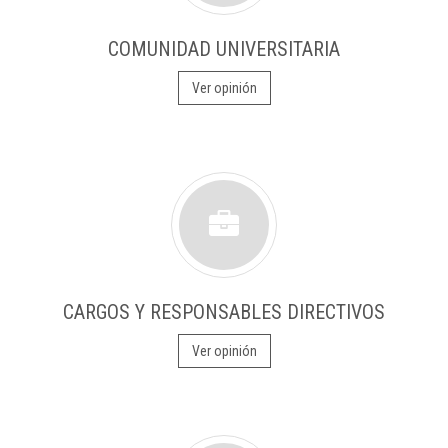
COMUNIDAD UNIVERSITARIA
Ver opinión
CARGOS Y RESPONSABLES DIRECTIVOS
Ver opinión