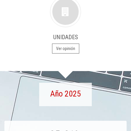
UNIDADES
Ver opinión
Año 2025