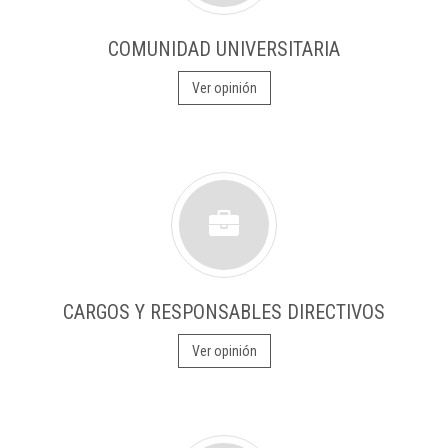
COMUNIDAD UNIVERSITARIA
Ver opinión
CARGOS Y RESPONSABLES DIRECTIVOS
Ver opinión