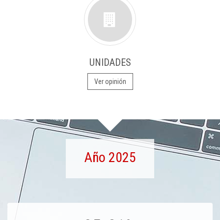
UNIDADES
Ver opinión
Año 2025