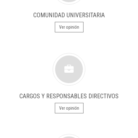
COMUNIDAD UNIVERSITARIA
Ver opinión
CARGOS Y RESPONSABLES DIRECTIVOS
Ver opinión