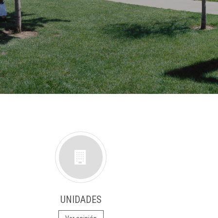
UNIDADES