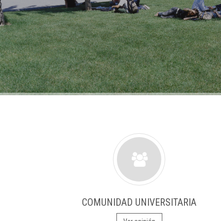
COMUNIDAD UNIVERSITARIA