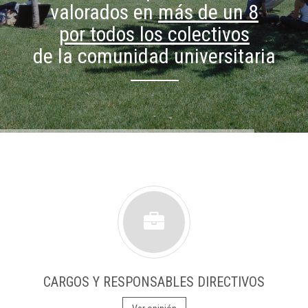
valorados en
más de un 8
por todos los colectivos
de la comunidad universitaria
CARGOS Y RESPONSABLES DIRECTIVOS