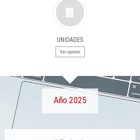
UNIDADES
Ver opinión
Año 2025