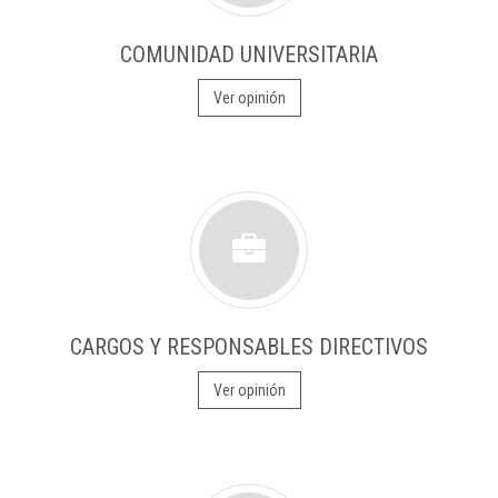
COMUNIDAD UNIVERSITARIA
Ver opinión
CARGOS Y RESPONSABLES DIRECTIVOS
Ver opinión