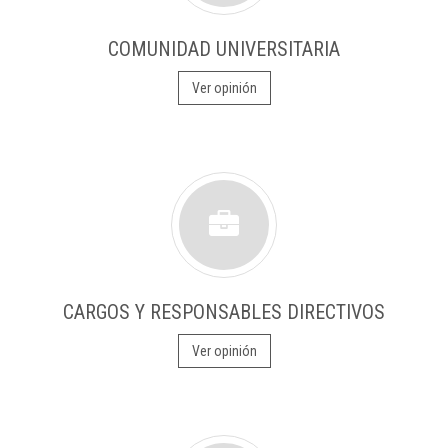
COMUNIDAD UNIVERSITARIA
Ver opinión
CARGOS Y RESPONSABLES DIRECTIVOS
Ver opinión