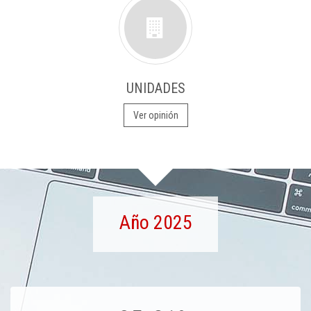
UNIDADES
Ver opinión
Año 2025