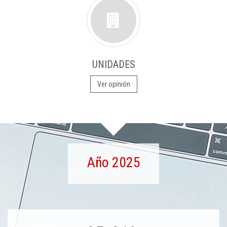
UNIDADES
Ver opinión
Año 2025