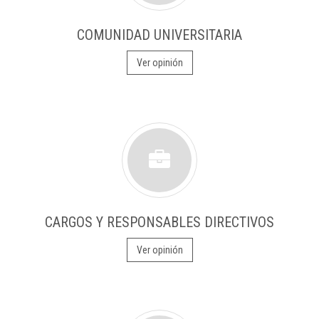
COMUNIDAD UNIVERSITARIA
Ver opinión
CARGOS Y RESPONSABLES DIRECTIVOS
Ver opinión