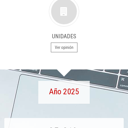
UNIDADES
Ver opinión
Año 2025