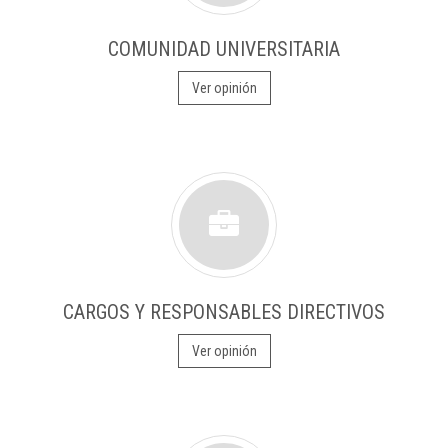
COMUNIDAD UNIVERSITARIA
Ver opinión
CARGOS Y RESPONSABLES DIRECTIVOS
Ver opinión