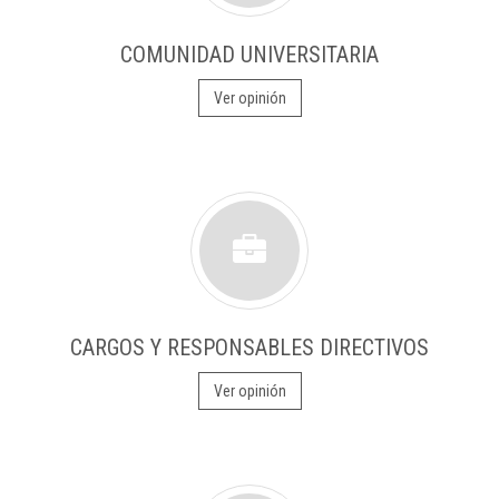
COMUNIDAD UNIVERSITARIA
Ver opinión
CARGOS Y RESPONSABLES DIRECTIVOS
Ver opinión