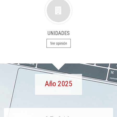
UNIDADES
Ver opinión
Año 2025