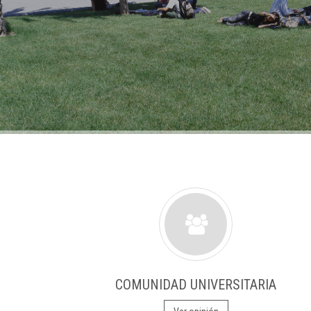
COMUNIDAD UNIVERSITARIA