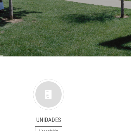
UNIDADES