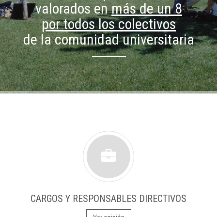
valorados en
más de un 8
por todos los colectivos
de la comunidad universitaria
CARGOS Y RESPONSABLES DIRECTIVOS