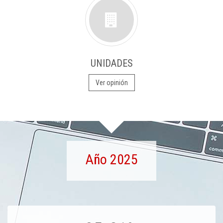
UNIDADES
Ver opinión
Año 2025