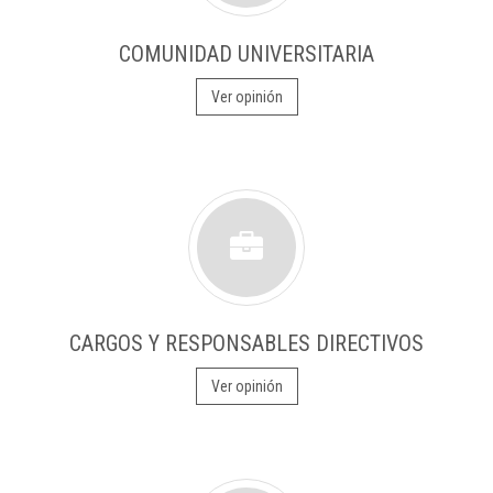
COMUNIDAD UNIVERSITARIA
Ver opinión
CARGOS Y RESPONSABLES DIRECTIVOS
Ver opinión