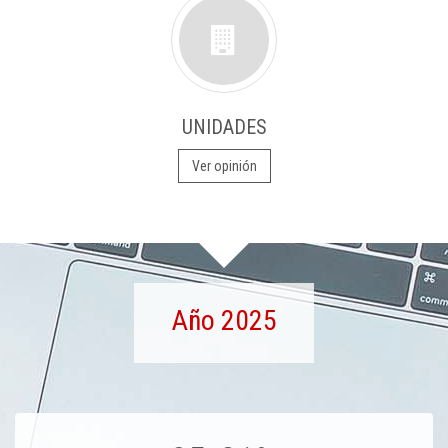
UNIDADES
Ver opinión
Año 2025