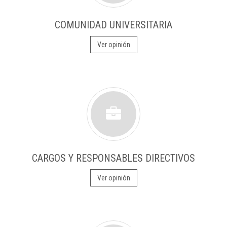
COMUNIDAD UNIVERSITARIA
Ver opinión
CARGOS Y RESPONSABLES DIRECTIVOS
Ver opinión