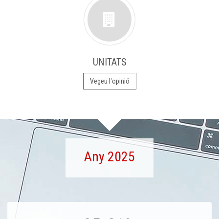
UNITATS
Vegeu l'opinió
Any 2025