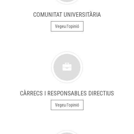
COMUNITAT UNIVERSITÀRIA
Vegeu l'opinió
CÀRRECS I RESPONSABLES DIRECTIUS
Vegeu l'opinió