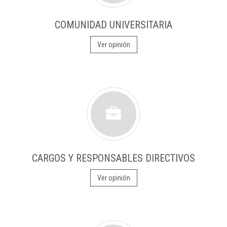
COMUNIDAD UNIVERSITARIA
Ver opinión
CARGOS Y RESPONSABLES DIRECTIVOS
Ver opinión