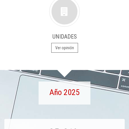
UNIDADES
Ver opinión
Año 2025