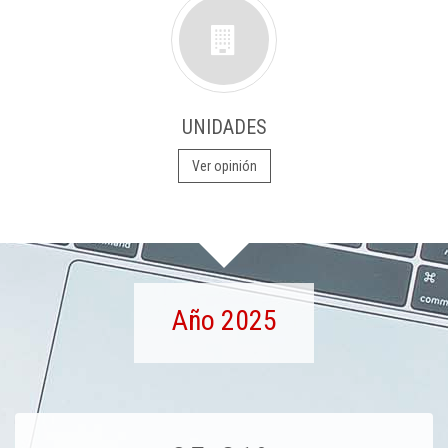
UNIDADES
Ver opinión
Año 2025