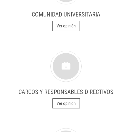
COMUNIDAD UNIVERSITARIA
Ver opinión
CARGOS Y RESPONSABLES DIRECTIVOS
Ver opinión