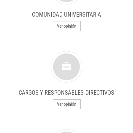
COMUNIDAD UNIVERSITARIA
Ver opinión
CARGOS Y RESPONSABLES DIRECTIVOS
Ver opinión