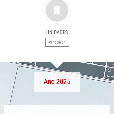
UNIDADES
Ver opinión
Año 2025