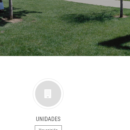
UNIDADES