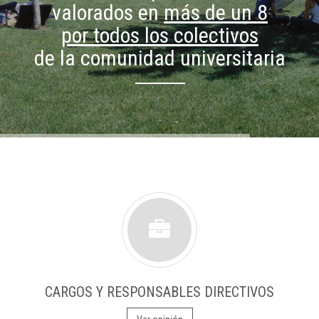
valorados en
más de un 8
por todos los colectivos
de la comunidad universitaria
CARGOS Y RESPONSABLES DIRECTIVOS