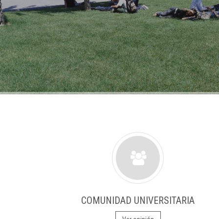
COMUNIDAD UNIVERSITARIA