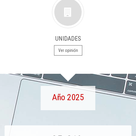
UNIDADES
Ver opinión
Año 2025