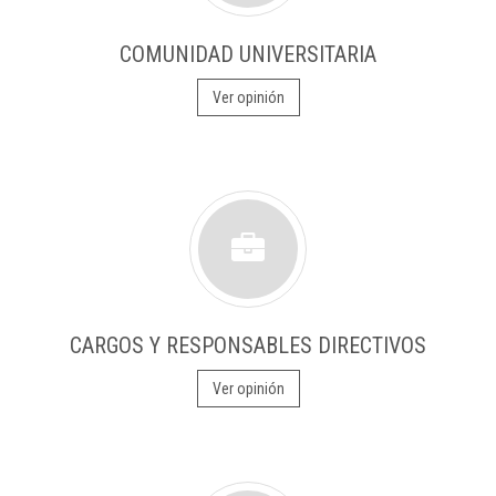
COMUNIDAD UNIVERSITARIA
Ver opinión
CARGOS Y RESPONSABLES DIRECTIVOS
Ver opinión