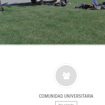
COMUNIDAD UNIVERSITARIA