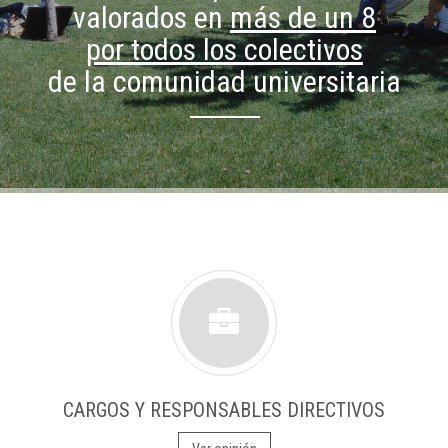
valorados en
más de un 8
por todos los colectivos
de la comunidad universitaria
CARGOS Y RESPONSABLES DIRECTIVOS