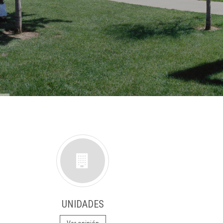
UNIDADES