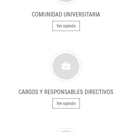
COMUNIDAD UNIVERSITARIA
Ver opinión
CARGOS Y RESPONSABLES DIRECTIVOS
Ver opinión