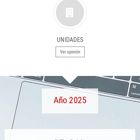
UNIDADES
Ver opinión
Año 2025