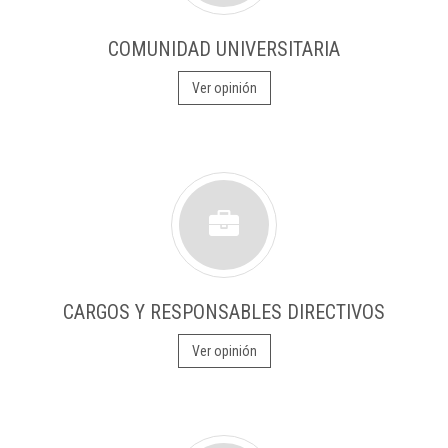
COMUNIDAD UNIVERSITARIA
Ver opinión
CARGOS Y RESPONSABLES DIRECTIVOS
Ver opinión