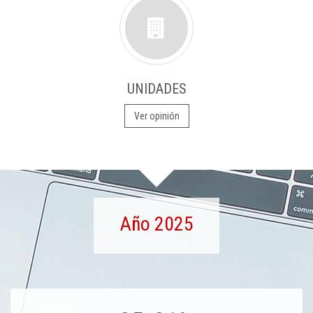
UNIDADES
Ver opinión
Año 2025