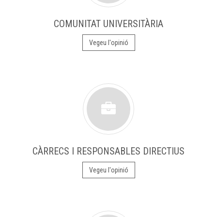
COMUNITAT UNIVERSITÀRIA
Vegeu l'opinió
CÀRRECS I RESPONSABLES DIRECTIUS
Vegeu l'opinió