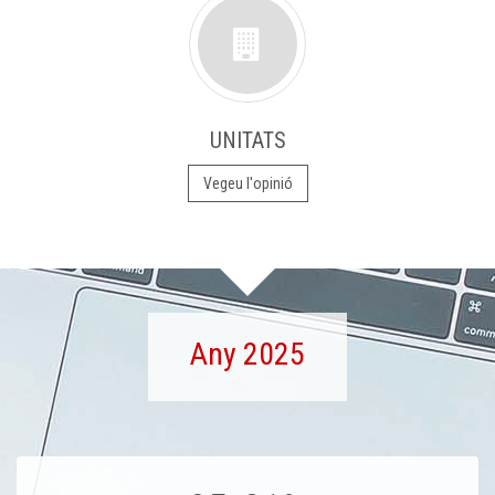
UNITATS
Vegeu l'opinió
Any 2025