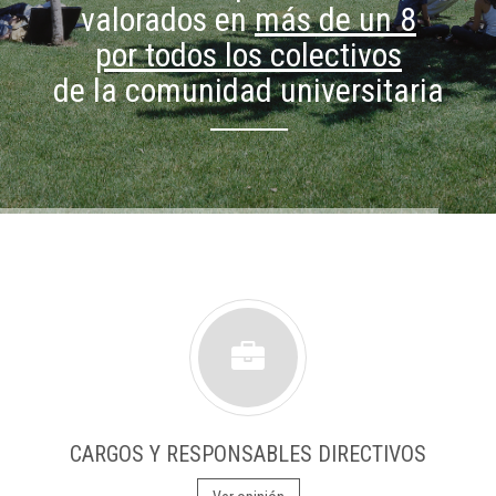
valorados en
más de un 8
por todos los colectivos
de la comunidad universitaria
CARGOS Y RESPONSABLES DIRECTIVOS