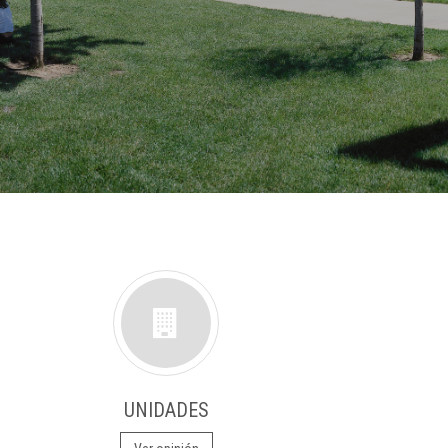
UNIDADES