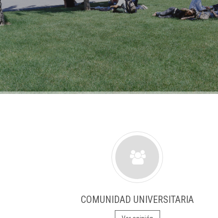
COMUNIDAD UNIVERSITARIA