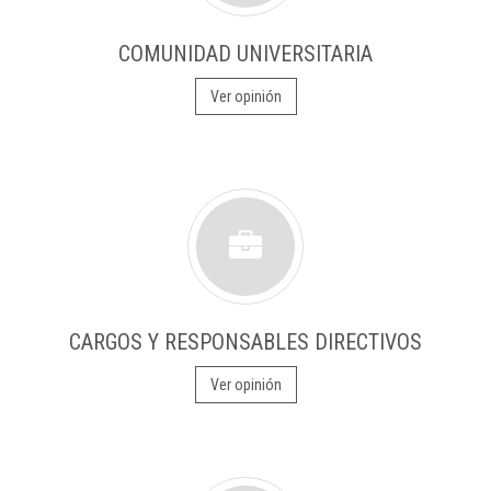
COMUNIDAD UNIVERSITARIA
Ver opinión
CARGOS Y RESPONSABLES DIRECTIVOS
Ver opinión