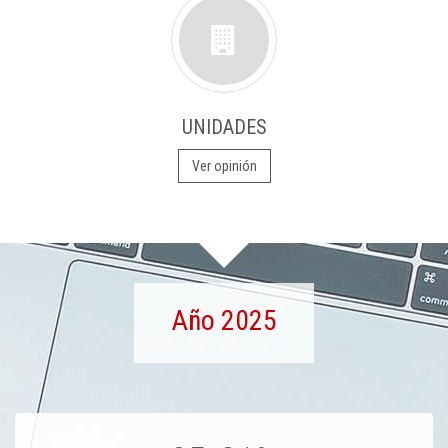
UNIDADES
Ver opinión
Año 2025