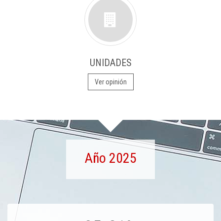
UNIDADES
Ver opinión
Año 2025