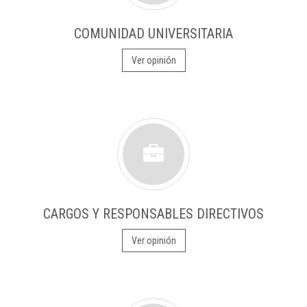
COMUNIDAD UNIVERSITARIA
Ver opinión
CARGOS Y RESPONSABLES DIRECTIVOS
Ver opinión