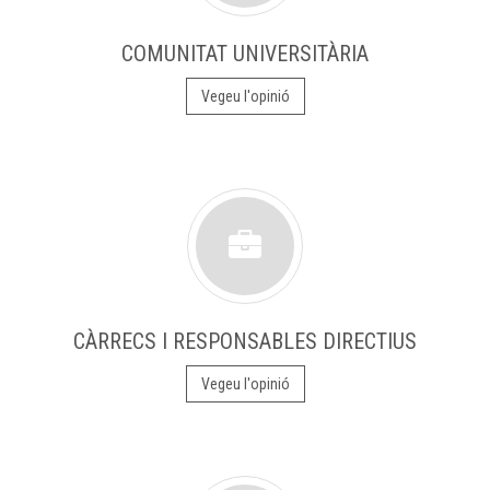
COMUNITAT UNIVERSITÀRIA
Vegeu l'opinió
CÀRRECS I RESPONSABLES DIRECTIUS
Vegeu l'opinió