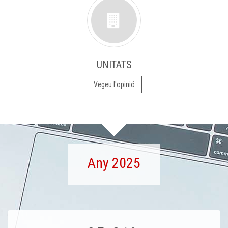
UNITATS
Vegeu l'opinió
Any 2025