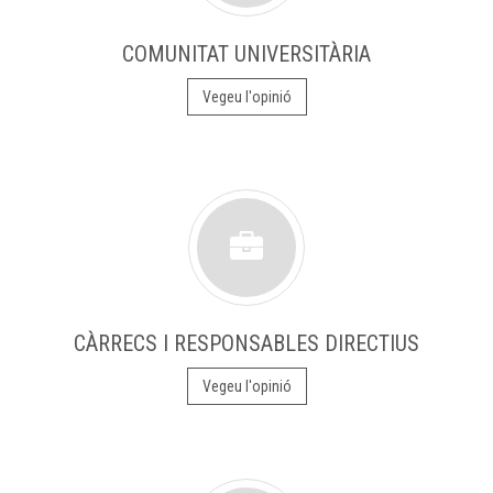
COMUNITAT UNIVERSITÀRIA
Vegeu l'opinió
CÀRRECS I RESPONSABLES DIRECTIUS
Vegeu l'opinió