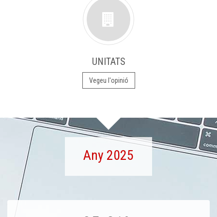
UNITATS
Vegeu l'opinió
Any 2025