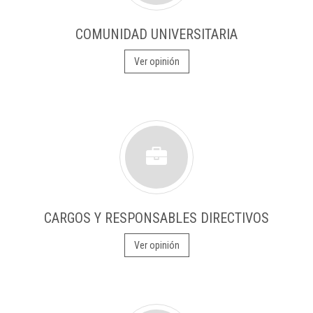
COMUNIDAD UNIVERSITARIA
Ver opinión
CARGOS Y RESPONSABLES DIRECTIVOS
Ver opinión