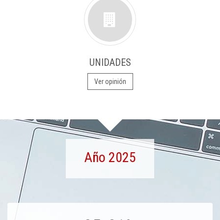
UNIDADES
Ver opinión
Año 2025