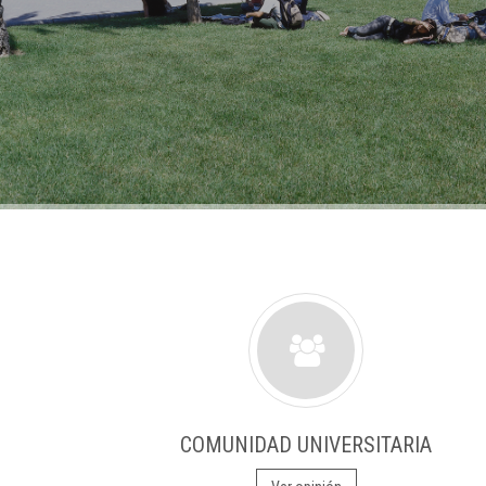
COMUNIDAD UNIVERSITARIA