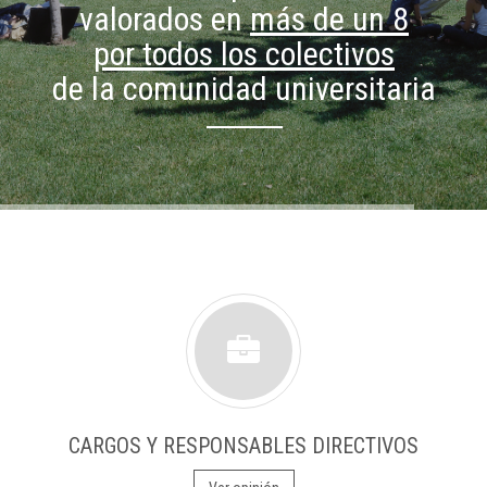
valorados en
más de un 8
por todos los colectivos
de la comunidad universitaria
CARGOS Y RESPONSABLES DIRECTIVOS