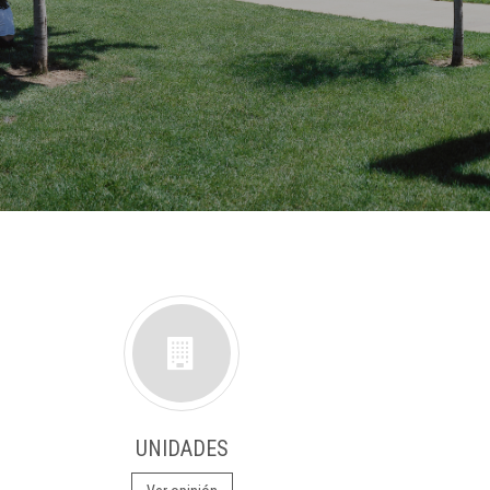
UNIDADES