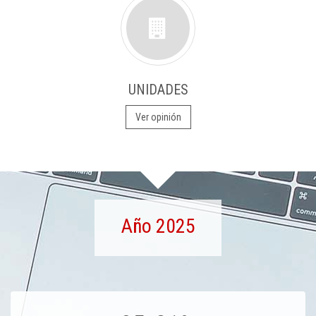
UNIDADES
Ver opinión
Año 2025