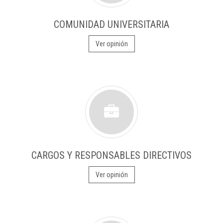
COMUNIDAD UNIVERSITARIA
Ver opinión
CARGOS Y RESPONSABLES DIRECTIVOS
Ver opinión