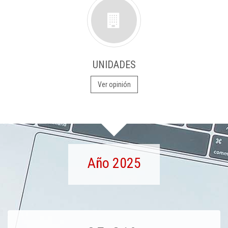
UNIDADES
Ver opinión
Año 2025