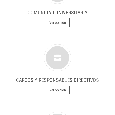
COMUNIDAD UNIVERSITARIA
Ver opinión
CARGOS Y RESPONSABLES DIRECTIVOS
Ver opinión